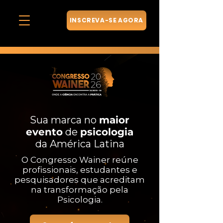
INSCREVA-SE AGORA
Sua marca no
maior
evento
de
psicologia
da América Latina
O Congresso Wainer reúne
profissionais, estudantes e
pesquisadores que acreditam
na transformação pela
Psicologia.