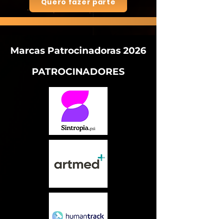
Quero fazer parte
Marcas Patrocinadoras 2026
PATROCINADORES